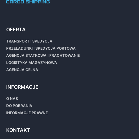
OFERTA
TRANSPORT I SPEDYCJA
PRZEŁADUNKI I SPEDYCJA PORTOWA
AGENCJA STATKOWA I FRACHTOWANIE
LOGISTYKA MAGAZYNOWA
AGENCJA CELNA
INFORMACJE
O NAS
DO POBRANIA
INFORMACJE PRAWNE
KONTAKT